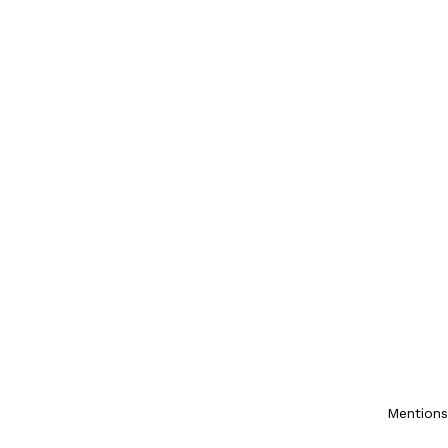
Mentions