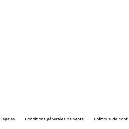
 légales
Conditions générales de vente
Politique de confi