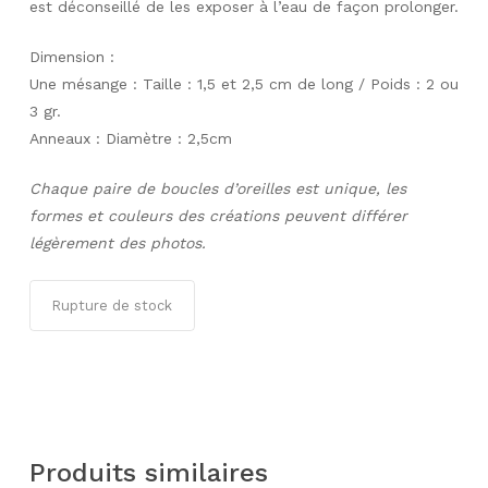
est déconseillé de les exposer à l’eau de façon prolonger.
Dimension :
Une mésange : Taille : 1,5 et 2,5 cm de long / Poids : 2 ou
3 gr.
Anneaux : Diamètre : 2,5cm
Chaque paire de boucles d’oreilles est unique, les
formes et couleurs des créations peuvent différer
légèrement des photos.
Rupture de stock
Produits similaires