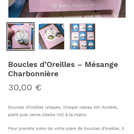
Boucles d’Oreilles – Mésange
Charbonnière
30,00
€
Boucles d’oreilles uniques, chaque oiseau est modelé,
peint puis vernis (résine UV) à la mains.
Pour prendre soins de votre paire de boucles d’oreilles, il