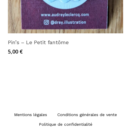
Lire la suite
Pin’s – Le Petit fantôme
5,00
€
Mentions légales
Conditions générales de vente
Politique de confidentialité