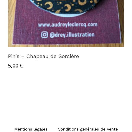
Lire la suite
Pin’s – Chapeau de Sorcière
5,00
€
Mentions légales
Conditions générales de vente