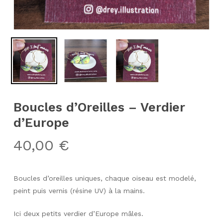
Boucles d’Oreilles – Verdier
d’Europe
40,00
€
Boucles d’oreilles uniques, chaque oiseau est modelé,
peint puis vernis (résine UV) à la mains.
Ici deux petits verdier d’Europe mâles.