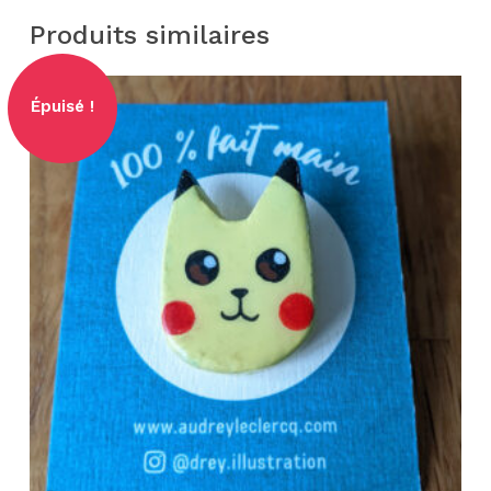
Produits similaires