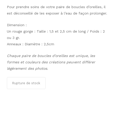
Pour prendre soins de votre paire de boucles d’oreilles, il
est déconseillé de les exposer à l’eau de façon prolonger.
Dimension :
Un rouge gorge : Taille : 1,5 et 2,5 cm de long / Poids : 2
ou 3 gr.
Anneaux : Diamètre : 2,5cm
Chaque paire de boucles d’oreilles est unique, les
formes et couleurs des créations peuvent différer
légèrement des photos.
Rupture de stock