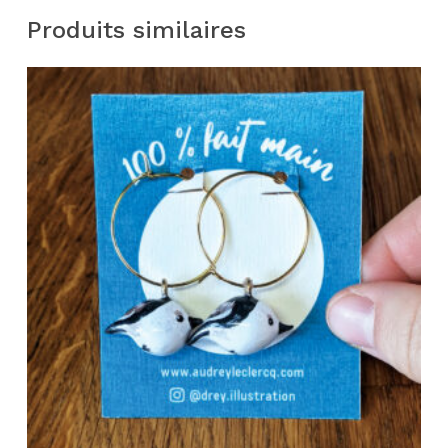
Produits similaires