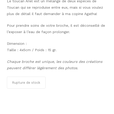
Le toucan Ariel est un mélange de deux espèces de
Toucan qui se reproduise entre eux, mais si vous voulez
plus de détail il faut demander à ma copine Agatha!
Pour prendre soins de votre broche, il est déconseillé de
l’exposer à l’eau de façon prolonger.
Dimension :
Taille : 4x5cm / Poids : 15 gr.
Chaque broche est unique, les couleurs des créations
peuvent différer légèrement des photos.
Rupture de stock