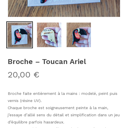
Broche – Toucan Ariel
20,00
€
Broche faite entièrement à la mains : modelé, peint puis
vernis (résine UV).
Chaque broche est soigneusement peinte à la main,
j’essaye d’allié sens du détail et simplification dans un jeu
d’équilibre parfois hasardeux.