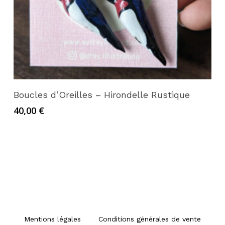
Lire la suite
Boucles d’Oreilles – Hirondelle Rustique
40,00
€
Mentions légales
Conditions générales de vente