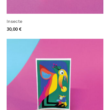
Ajouter au panier
Insecte
30,00
€