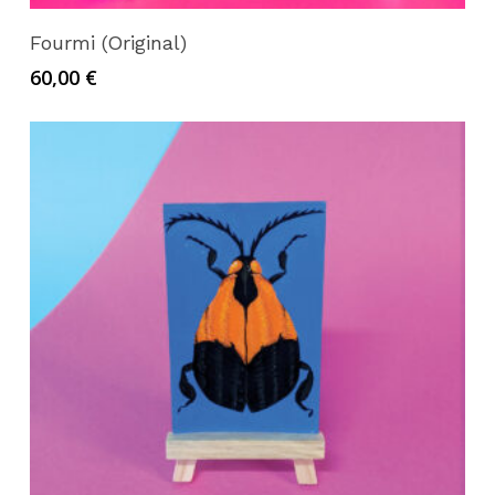
Ajouter au panier
Fourmi (Original)
60,00
€