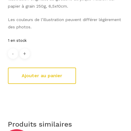
papier à grain 250g, 6,5x10cm.
Les couleurs de l’illustration peuvent différer légèrement
des photos.
1 en stock
Ajouter au panier
Produits similaires