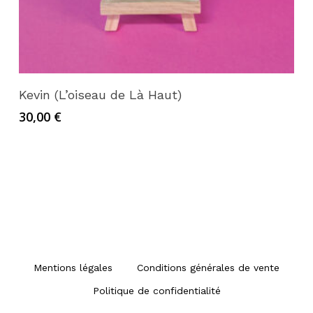
Ajouter au panier
Kevin (L’oiseau de Là Haut)
30,00
€
Mentions légales
Conditions générales de vente
Politique de confidentialité