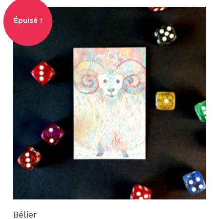
Lire la suite
Bélier