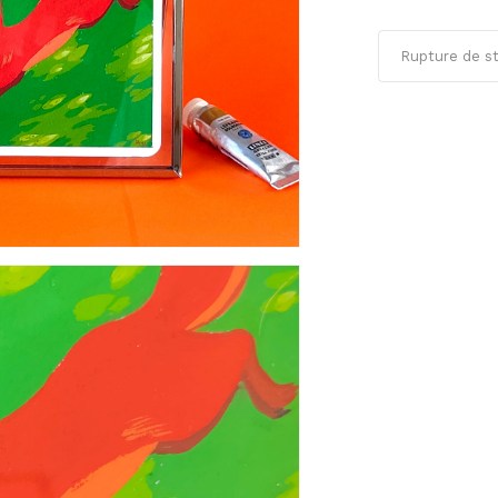
Rupture de s