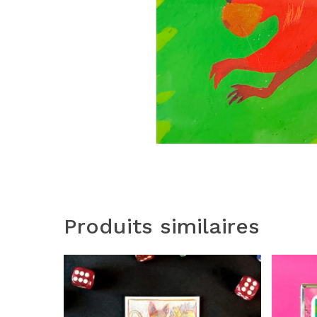
Produits similaires